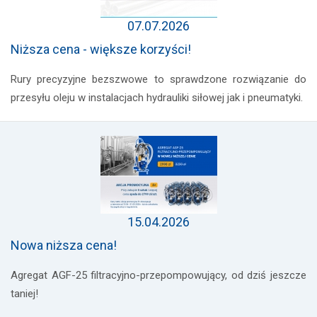
07.07.2026
Niższa cena - większe korzyści!
Rury precyzyjne bezszwowe to sprawdzone rozwiązanie do
przesyłu oleju w instalacjach hydrauliki siłowej jak i pneumatyki.
15.04.2026
Nowa niższa cena!
Agregat AGF-25 filtracyjno-przepompowujący, od dziś jeszcze
taniej!