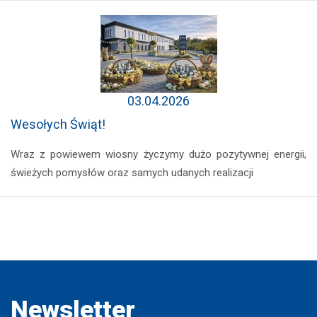
03.04.2026
Wesołych Świąt!
Wraz z powiewem wiosny życzymy dużo pozytywnej energii,
świeżych pomysłów oraz samych udanych realizacji
Newsletter