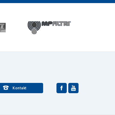
Kontakt