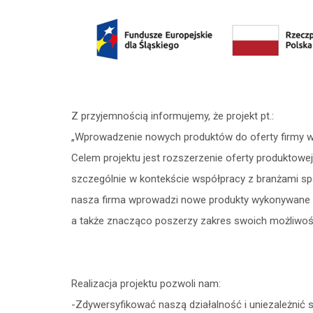
Z przyjemnością informujemy, że projekt pt.:
„Wprowadzenie nowych produktów do oferty firmy w 
Celem projektu jest rozszerzenie oferty produktowe
szczególnie w kontekście współpracy z branżami sp
nasza firma wprowadzi nowe produkty wykonywane w
a także znacząco poszerzy zakres swoich możliwoś
Realizacja projektu pozwoli nam:
-Zdywersyfikować naszą działalność i uniezależnić s