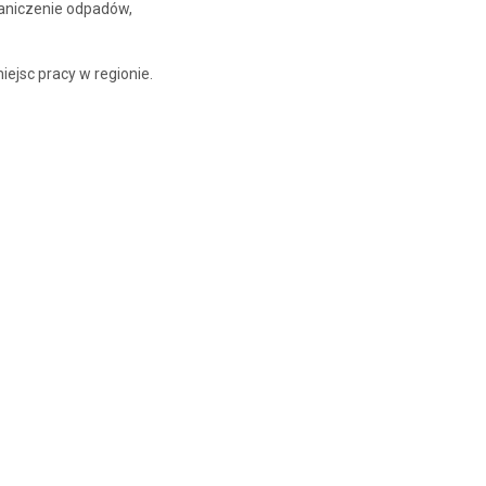
aniczenie odpadów,
iejsc pracy w regionie.