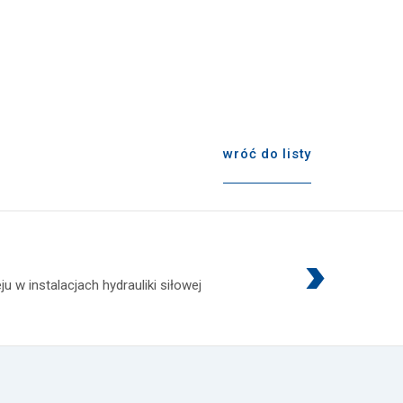
wróć do listy
 w instalacjach hydrauliki siłowej