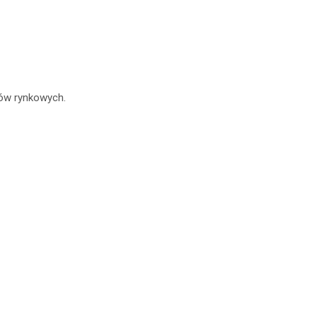
iów rynkowych.