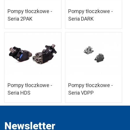
Pompy tłoczkowe -
Pompy tłoczkowe -
Seria 2PAK
Seria DARK
Pompy tłoczkowe -
Pompy tłoczkowe -
Seria HDS
Seria VDPP
Newsletter