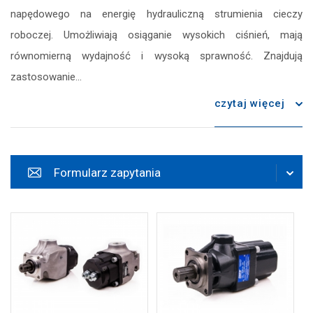
napędowego na energię hydrauliczną strumienia cieczy
zapisz
roboczej. Umożliwiają osiąganie wysokich ciśnień, mają
równomierną wydajność i wysoką sprawność. Znajdują
zastosowanie...
czytaj więcej
Formularz zapytania