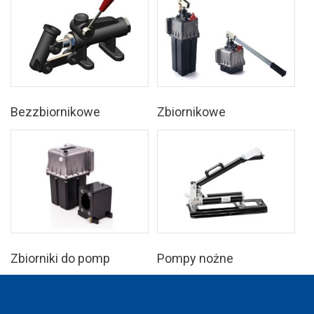
Bezzbiornikowe
Zbiornikowe
Zbiorniki do pomp
Pompy nożne