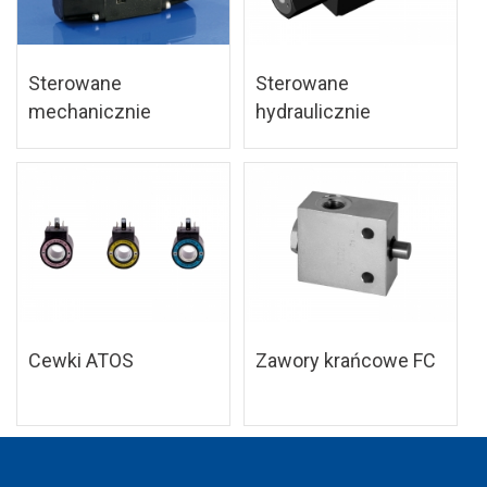
Sterowane
Sterowane
mechanicznie
hydraulicznie
Cewki ATOS
Zawory krańcowe FC