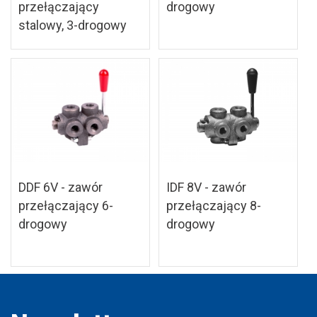
przełączający
drogowy
stalowy, 3-drogowy
DDF 6V - zawór
IDF 8V - zawór
przełączający 6-
przełączający 8-
drogowy
drogowy