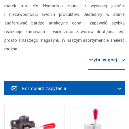
marek m.in HV Hydraulics znanej z wysokiej jakości
zapisz
i niezawodności swoich produktów. Jesteśmy w stanie
zaoferować bardzo atrakcyjne ceny i zapewnić szybką
realizację zamówień - większość zaworów dostępna jest
prosto z naszego magazynu. W naszym asortymencie znaleźć
można...
czytaj więcej
Formularz zapytania