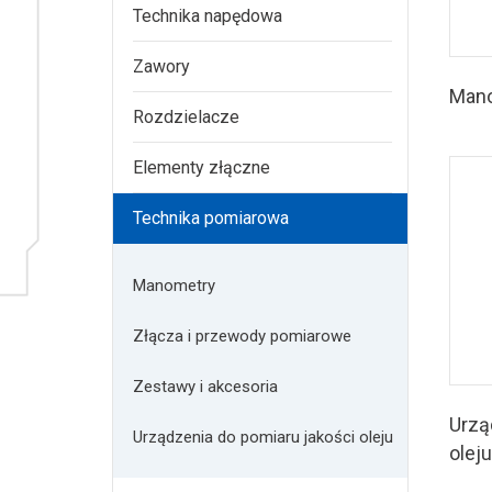
Technika napędowa
Zawory
Man
Rozdzielacze
Elementy złączne
Technika pomiarowa
Manometry
Złącza i przewody pomiarowe
Zestawy i akcesoria
Urzą
Urządzenia do pomiaru jakości oleju
oleju