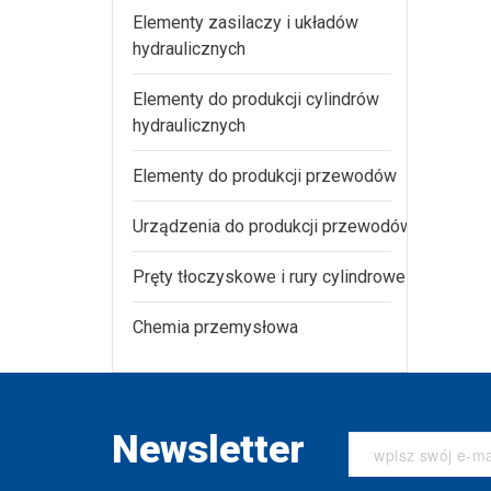
Elementy zasilaczy i układów
hydraulicznych
Elementy do produkcji cylindrów
hydraulicznych
Elementy do produkcji przewodów
Urządzenia do produkcji przewodów
Pręty tłoczyskowe i rury cylindrowe
Chemia przemysłowa
Newsletter