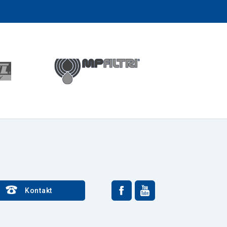
Kontakt