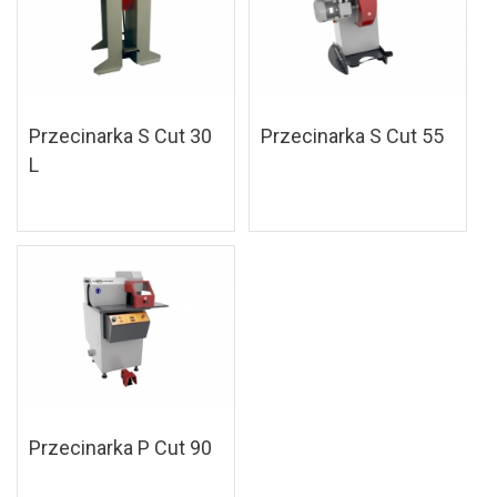
Przecinarka S Cut 30
Przecinarka S Cut 55
L
Przecinarka P Cut 90