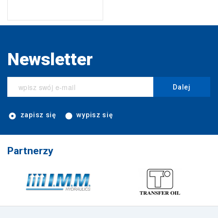
Newsletter
Dalej
zapisz się
wypisz się
Partnerzy