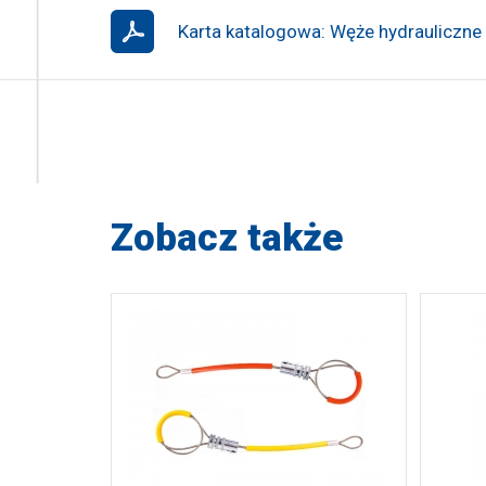
Karta katalogowa: Węże hydrauliczne
Zobacz także