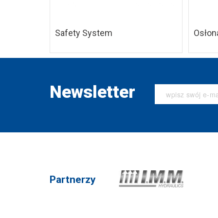
Safety System
Osłon
Newsletter
Partnerzy