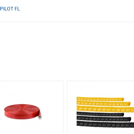
 PILOT FL