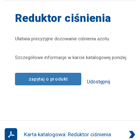
zapisz
Reduktor ciśnienia
Ułatwia precyzyjne dozowanie ciśnienia azotu.
Szczegółowe informacje w karcie katalogowej poniżej.
zapytaj o produkt
Udostępnij
Karta katalogowa: Reduktor ciśnienia