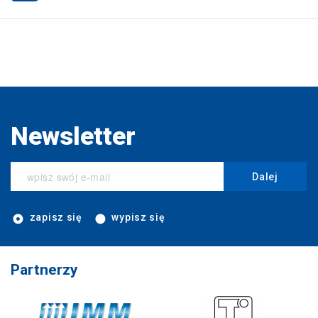
Newsletter
Dalej
zapisz się
wypisz się
Partnerzy