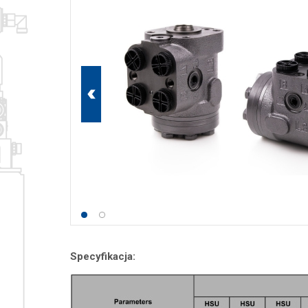
Specyfikacja: