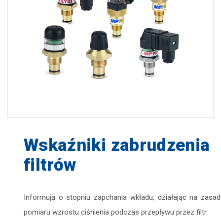
zapisz
Wskaźniki zabrudzenia
filtrów
Informują o stopniu zapchania wkładu, działając na zasad
pomiaru wzrostu ciśnienia podczas przepływu przez filtr.