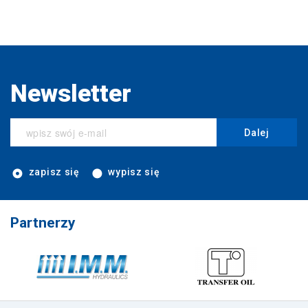
Newsletter
Dalej
zapisz się
wypisz się
Partnerzy