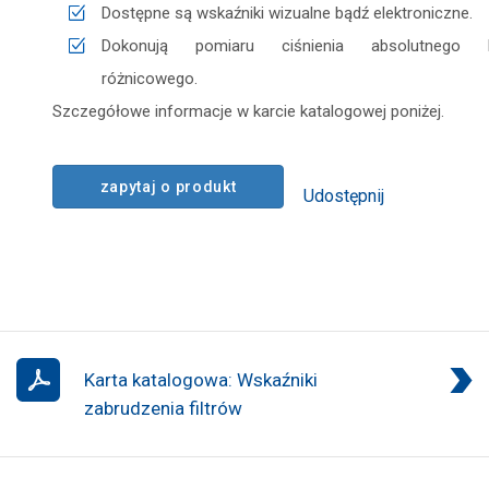
Dostępne są wskaźniki wizualne bądź elektroniczne.
Dokonują pomiaru ciśnienia absolutnego 
różnicowego.
Szczegółowe informacje w karcie katalogowej poniżej.
zapytaj o produkt
Udostępnij
Karta katalogowa: Wskaźniki
zabrudzenia filtrów