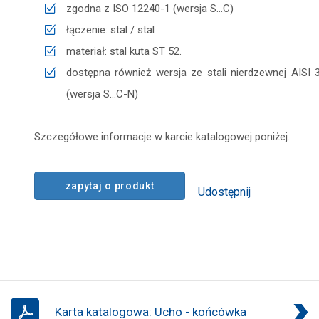
zgodna z ISO 12240-1 (wersja S...C)
łączenie: stal / stal
materiał: stal kuta ST 52.
dostępna również wersja ze stali nierdzewnej AISI 
(wersja S...C-N)
Szczegółowe informacje w karcie katalogowej poniżej.
zapytaj o produkt
Udostępnij
Karta katalogowa: Ucho - końcówka