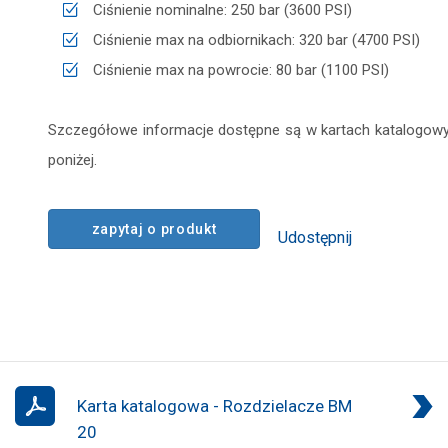
Ciśnienie nominalne: 250 bar (3600 PSI)
Ciśnienie max na odbiornikach: 320 bar (4700 PSI)
Ciśnienie max na powrocie: 80 bar (1100 PSI)
Szczegółowe informacje dostępne są w kartach katalogow
poniżej.
zapytaj o produkt
Udostępnij
Karta katalogowa - Rozdzielacze BM
20