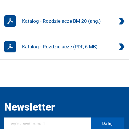
Katalog - Rozdzielacze BM 20 (ang.)
Katalog - Rozdzielacze (PDF, 6 MB)
Newsletter
Dalej